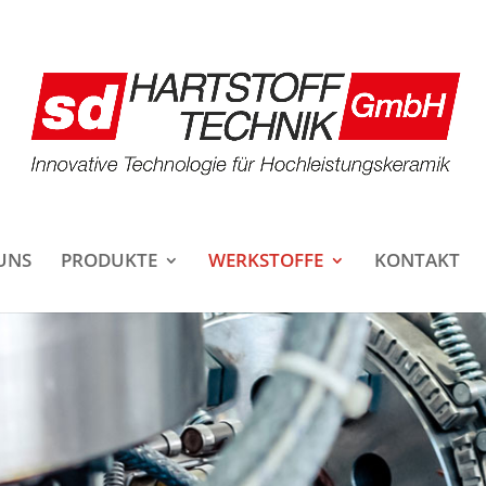
UNS
PRODUKTE
WERKSTOFFE
KONTAKT