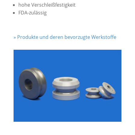
hohe Verschleißfestigkeit
FDA-zulässig
» Produkte und deren bevorzugte Werkstoffe