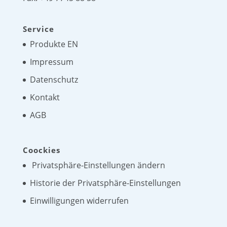
Service
Produkte EN
Impressum
Datenschutz
Kontakt
AGB
Coockies
Privatsphäre-Einstellungen ändern
Historie der Privatsphäre-Einstellungen
Einwilligungen widerrufen