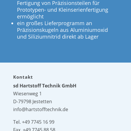
Fertigung von Präzisionsteilen für
Prototypen- und Kleinserienfertigung
ermöglicht
ein großes Lieferprogramm an
Präzisionskugeln aus Aluminiumoxid
und Siliziumnitrid direkt ab Lager
Kontakt
sd Hartstoff Technik GmbH
Wiesenweg 1
D-79798 Jestetten
info@hartstofftechnik.de
Tel. +49 7745 16 99
Fax. +49 7745 88 58