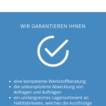
WIR GARANTIEREN IHNEN
eine kompetente Werkstoffberatung
die unkomplizierte Abwicklung von
Anfragen und Aufträgen
ein umfangreiches Lagersortiment an
Halbfabrikaten, welches die kurzfristige