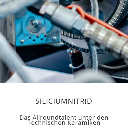
SILICIUMNITRID
Das Allroundtalent unter den
Technischen Keramiken