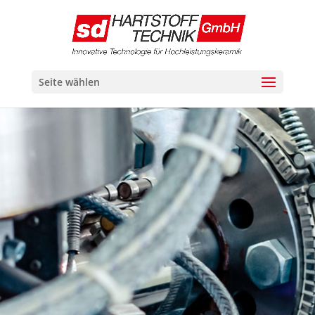
Seite wählen