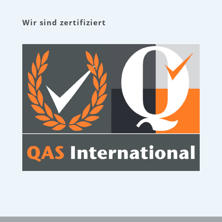
Wir sind zertifiziert